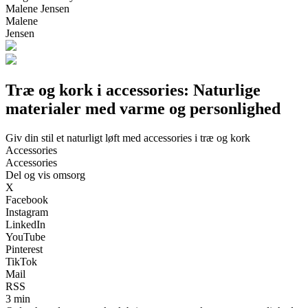
Malene Jensen
Malene
Jensen
Træ og kork i accessories: Naturlige
materialer med varme og personlighed
Giv din stil et naturligt løft med accessories i træ og kork
Accessories
Accessories
Del og vis omsorg
X
Facebook
Instagram
LinkedIn
YouTube
Pinterest
TikTok
Mail
RSS
3 min