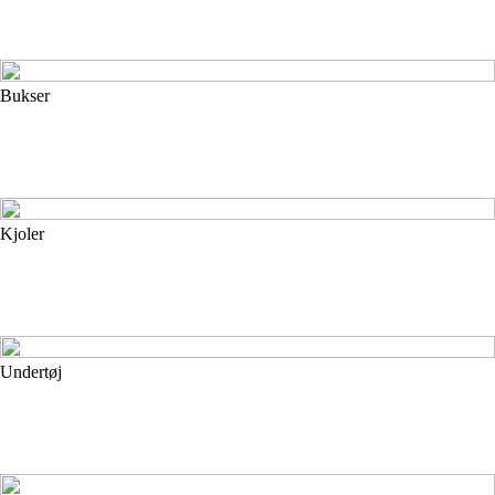
Bukser
Kjoler
Undertøj