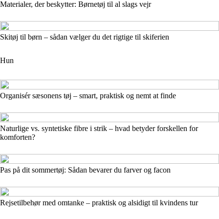
Materialer, der beskytter: Børnetøj til al slags vejr
Skitøj til børn – sådan vælger du det rigtige til skiferien
Hun
Organisér sæsonens tøj – smart, praktisk og nemt at finde
Naturlige vs. syntetiske fibre i strik – hvad betyder forskellen for
komforten?
Pas på dit sommertøj: Sådan bevarer du farver og facon
Rejsetilbehør med omtanke – praktisk og alsidigt til kvindens tur