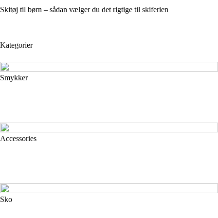
Skitøj til børn – sådan vælger du det rigtige til skiferien
Kategorier
Smykker
Accessories
Sko