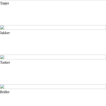
Trøjer
Jakker
Tasker
Briller