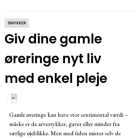
SMYKKER
Giv dine gamle
øreringe nyt liv
med enkel pleje
Gamle øreringe kan have stor sentimental værdi –
måske er de arvestykker, gaver eller minder fra
særlige øjeblikke. Men med tiden mister selv de