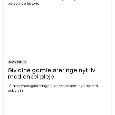
personlige historie
SMYKKER
Giv dine gamle øreringe nyt liv
med enkel pleje
Få dine yndlingsøreringe til at skinne som nye med få,
enkle trin