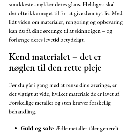
smukkeste smykker deres glans. Heldigvis skal
der ofte ikke meget til for at give dem nyt liv. Med
lidt viden om materialer, rengøring og opbevaring
kan du få dine øreringe til at skinne igen – og
forlænge deres levetid betydeligt.
Kend materialet – det er
nøglen til den rette pleje
Før du går i gang med at rense dine øreringe, er
det vigtigt at vide, hvilket materiale de er lavet af.
Forskellige metaller og sten kræver forskellig
behandling.
Guld og sølv
: Ædle metaller tåler generelt