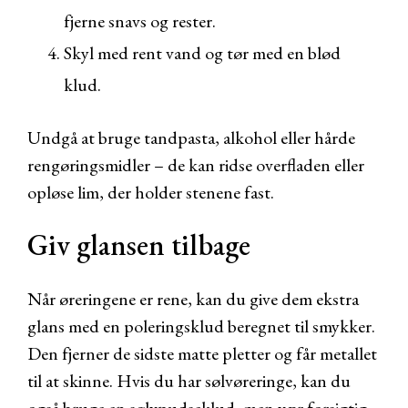
fjerne snavs og rester.
Skyl med rent vand og tør med en blød
klud.
Undgå at bruge tandpasta, alkohol eller hårde
rengøringsmidler – de kan ridse overfladen eller
opløse lim, der holder stenene fast.
Giv glansen tilbage
Når øreringene er rene, kan du give dem ekstra
glans med en poleringsklud beregnet til smykker.
Den fjerner de sidste matte pletter og får metallet
til at skinne. Hvis du har sølvøreringe, kan du