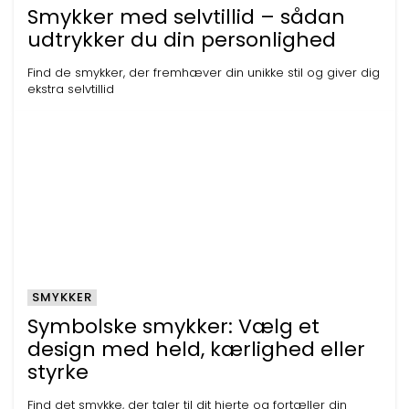
Smykker med selvtillid – sådan
udtrykker du din personlighed
Find de smykker, der fremhæver din unikke stil og giver dig
ekstra selvtillid
SMYKKER
Symbolske smykker: Vælg et
design med held, kærlighed eller
styrke
Find det smykke, der taler til dit hjerte og fortæller din