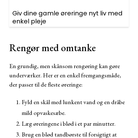
Giv dine gamle øreringe nyt liv med
enkel pleje
Rengør med omtanke
En grundig, men skånsom rengøring kan gøre
underværker. Her er en enkel fremgangsmåde,
der passer til de fleste øreringe:
Fyld en skål med lunkent vand og en dråbe
mild opvaskesæbe.
Læg øreringene i blød i et par minutter.
Brug en blød tandbørste til forsigtigt at