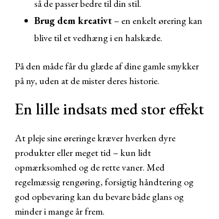
så de passer bedre til din stil.
Brug dem kreativt
– en enkelt ørering kan
blive til et vedhæng i en halskæde.
På den måde får du glæde af dine gamle smykker
på ny, uden at de mister deres historie.
En lille indsats med stor effekt
At pleje sine øreringe kræver hverken dyre
produkter eller meget tid – kun lidt
opmærksomhed og de rette vaner. Med
regelmæssig rengøring, forsigtig håndtering og
god opbevaring kan du bevare både glans og
minder i mange år frem.