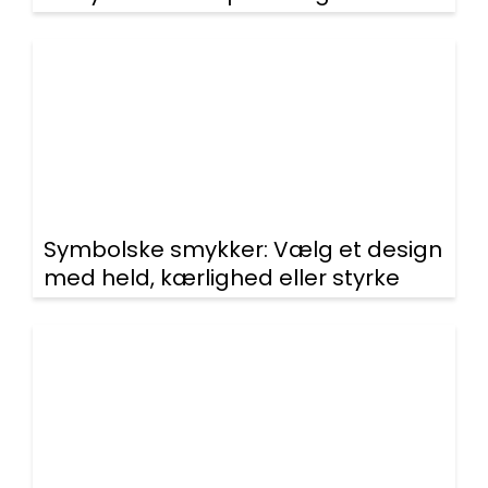
Symbolske smykker: Vælg et design
med held, kærlighed eller styrke