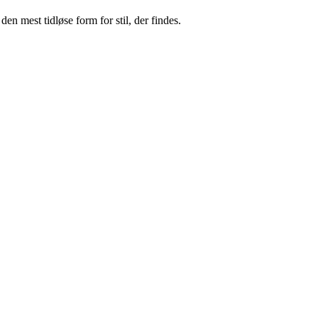
den mest tidløse form for stil, der findes.