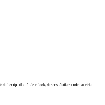
u her tips til at finde et look, der er sofistikeret uden at virke