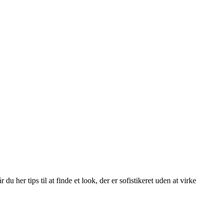
u her tips til at finde et look, der er sofistikeret uden at virke