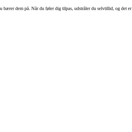
bærer dem på. Når du føler dig tilpas, udstråler du selvtillid, og det er 